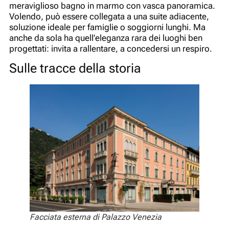
meraviglioso bagno in marmo con vasca panoramica.
Volendo, può essere collegata a una suite adiacente,
soluzione ideale per famiglie o soggiorni lunghi. Ma
anche da sola ha quell’eleganza rara dei luoghi ben
progettati: invita a rallentare, a concedersi un respiro.
Sulle tracce della storia
Facciata esterna di Palazzo Venezia