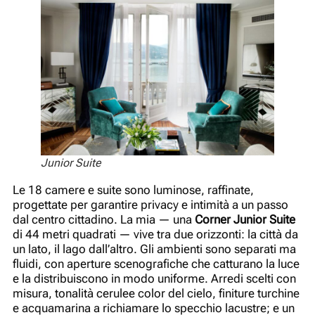
Junior Suite
Le 18 camere e suite sono luminose, raffinate,
progettate per garantire privacy e intimità a un passo
dal centro cittadino. La mia — una
Corner Junior Suite
di 44 metri quadrati — vive tra due orizzonti: la città da
un lato, il lago dall’altro. Gli ambienti sono separati ma
fluidi, con aperture scenografiche che catturano la luce
e la distribuiscono in modo uniforme. Arredi scelti con
misura, tonalità cerulee color del cielo, finiture turchine
e acquamarina a richiamare lo specchio lacustre; e un