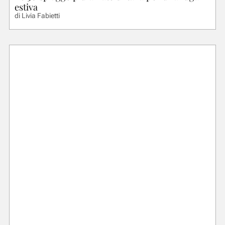
estiva
di
Livia Fabietti