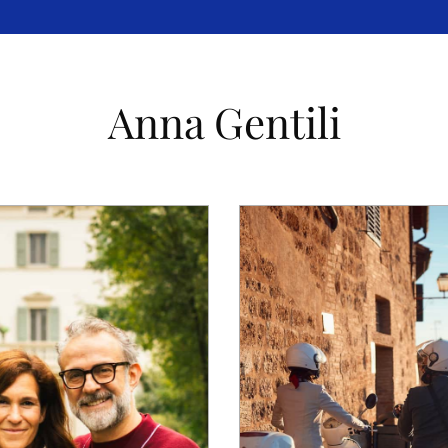
Anna Gentili