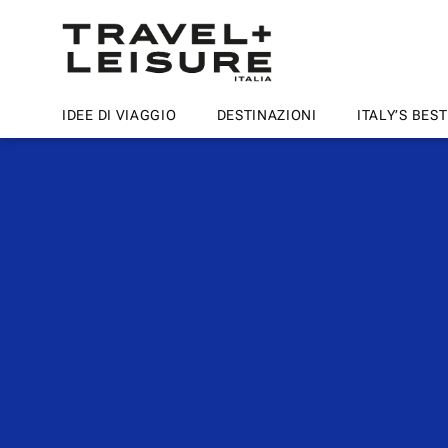
IDEE DI VIAGGIO
DESTINAZIONI
ITALY’S BEST