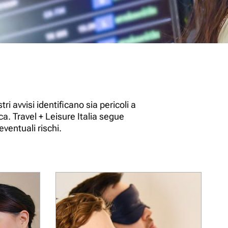
 avvisi identificano sia pericoli a
. Travel + Leisure Italia segue
eventuali rischi.