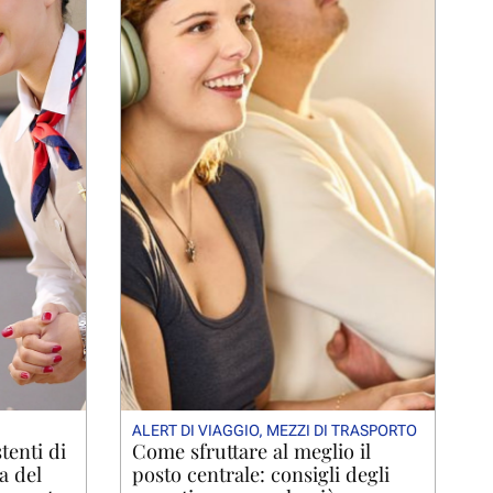
ALERT DI VIAGGIO
,
MEZZI DI TRASPORTO
tenti di
Come sfruttare al meglio il
a del
posto centrale: consigli degli