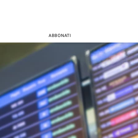
ABBONATI