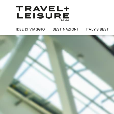
IDEE DI VIAGGIO
DESTINAZIONI
ITALY’S BEST