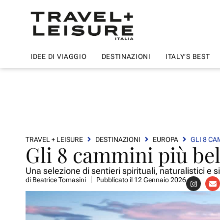
IDEE DI VIAGGIO
DESTINAZIONI
ITALY’S BEST
TRAVEL + LEISURE
DESTINAZIONI
EUROPA
GLI 8 CA
Gli 8 cammini più bel
Una selezione di sentieri spirituali, naturalistici e 
di
Beatrice Tomasini
Pubblicato il
12 Gennaio 2026