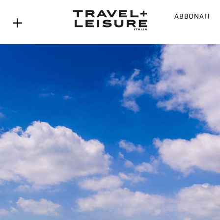
ABBONATI