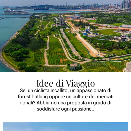
Idee di Viaggio
Sei un ciclista incallito, un appassionato di
forest bathing oppure un cultore dei mercati
rionali? Abbiamo una proposta in grado di
soddisfare ogni passione..