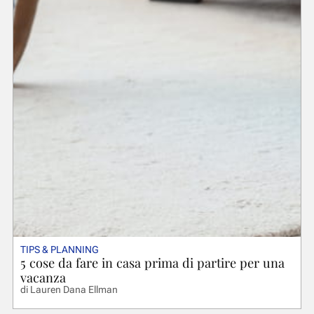
TIPS & PLANNING
5 cose da fare in casa prima di partire per una
vacanza
di
Lauren Dana Ellman