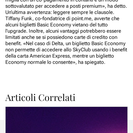
sottovalutato per accedere a posti premium», ha detto.
Un’ultima avvertenza: leggere sempre le clausole.
Tiffany Funk, co-fondatrice di point.me, avverte che
alcuni biglietti Basic Economy vietano del tutto
l’upgrade. Inoltre, alcuni vantaggi potrebbero essere
limitati anche se si possiedono carte di credito con
benefit. «Nel caso di Delta, un biglietto Basic Economy
non permette di accedere allo SkyClub usando i benefit
della carta American Express, mentre un biglietto
Economy normale lo consente», ha spiegato.
Articoli Correlati