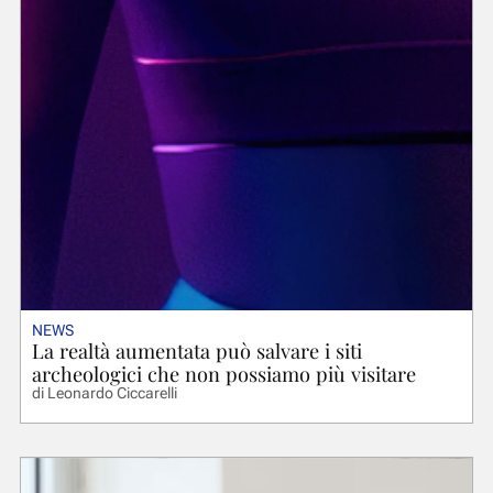
NEWS
La realtà aumentata può salvare i siti
archeologici che non possiamo più visitare
di
Leonardo Ciccarelli