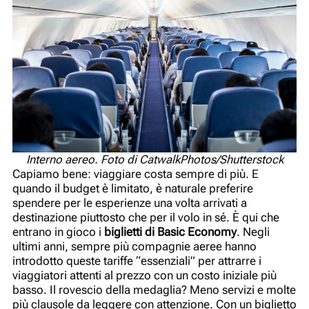
Interno aereo. Foto di CatwalkPhotos/Shutterstock
Capiamo bene: viaggiare costa sempre di più. E
quando il budget è limitato, è naturale preferire
spendere per le esperienze una volta arrivati a
destinazione piuttosto che per il volo in sé. È qui che
entrano in gioco i
biglietti di Basic Economy
. Negli
ultimi anni, sempre più compagnie aeree hanno
introdotto queste tariffe “essenziali” per attrarre i
viaggiatori attenti al prezzo con un costo iniziale più
basso. Il rovescio della medaglia? Meno servizi e molte
più clausole da leggere con attenzione. Con un biglietto