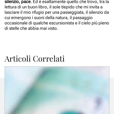
silenzio, pace
. Ed è esattamente quello che trovo, tra la
lettura di un buon libro, il sole tiepido che mi invita a
lasciare il mio rifugio per una passeggiata, il silenzio da
cui emergono i suoni della natura, il passaggio
occasionale di qualche escursionista e il cielo più pieno
di stelle che abbia mai visto.
Articoli Correlati