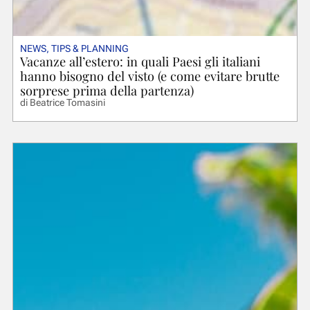
NEWS
,
TIPS & PLANNING
Vacanze all’estero: in quali Paesi gli italiani
hanno bisogno del visto (e come evitare brutte
sorprese prima della partenza)
di
Beatrice Tomasini