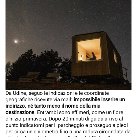
Da Udine, seguo le indicazioni e le coordinate
geografiche ricevute via mail:
impossibile inserire un
indirizzo, né tanto meno il nome della mia
destinazione
. Entrambi sono effimeri, come un fiore
d’inizio primavera. Dopo 20 minuti di guida arrivo al
punto indicatomi per il parcheggio e proseguo a piedi
per circa un chilometro fino a una radura circondata da