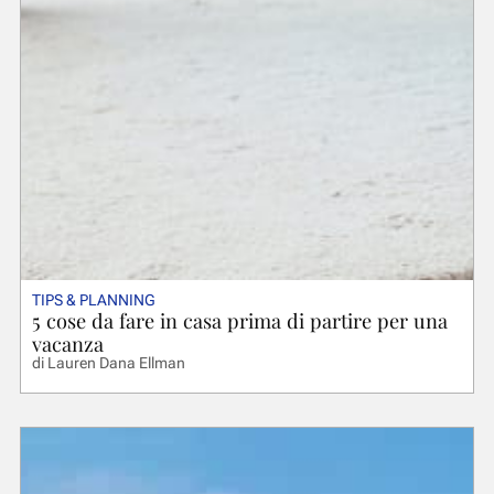
TIPS & PLANNING
5 cose da fare in casa prima di partire per una
vacanza
di
Lauren Dana Ellman