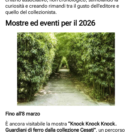
curiosità e creando rimandi tra il gusto dell’editore e
quello del collezionista.
Mostre ed eventi per il 2026
Fino all’8 marzo
È ancora visitabile la mostra
“Knock Knock Knock.
Guardiani di ferro dalla collezione Cesati”
, un percorso