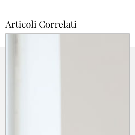
Articoli Correlati