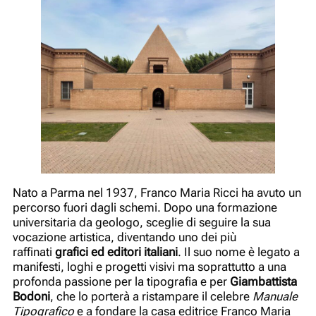
Nato a Parma nel 1937, Franco Maria Ricci ha avuto un
percorso fuori dagli schemi. Dopo una formazione
universitaria da geologo, sceglie di seguire la sua
vocazione artistica, diventando uno dei più
raffinati
grafici ed editori italiani
. Il suo nome è legato a
manifesti, loghi e progetti visivi ma soprattutto a una
profonda passione per la tipografia e per
Giambattista
Bodoni
, che lo porterà a ristampare il celebre
Manuale
Tipografico
e a fondare la casa editrice Franco Maria