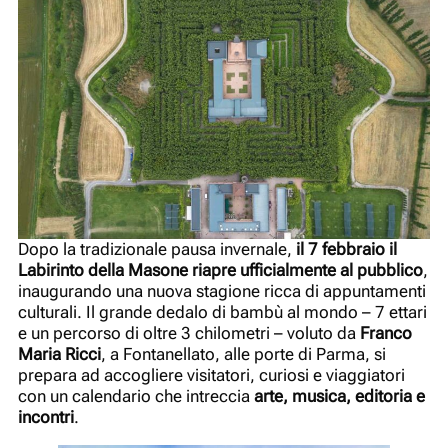
Dopo la tradizionale pausa invernale,
il 7 febbraio il
Labirinto della Masone riapre ufficialmente al pubblico
,
inaugurando una nuova stagione ricca di appuntamenti
culturali. Il grande dedalo di bambù al mondo – 7 ettari
e un percorso di oltre 3 chilometri – voluto da
Franco
Maria Ricci
, a Fontanellato, alle porte di Parma, si
prepara ad accogliere visitatori, curiosi e viaggiatori
con un calendario che intreccia
arte, musica, editoria e
incontri
.