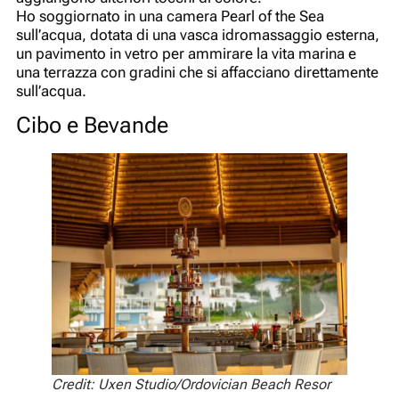
Ho soggiornato in una camera Pearl of the Sea
sull’acqua, dotata di una vasca idromassaggio esterna,
un pavimento in vetro per ammirare la vita marina e
una terrazza con gradini che si affacciano direttamente
sull’acqua.
Cibo e Bevande
Credit: Uxen Studio/Ordovician Beach Resor