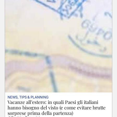
NEWS
,
TIPS & PLANNING
Vacanze all’estero: in quali Paesi gli italiani
hanno bisogno del visto (e come evitare brutte
sorprese prima della partenza)