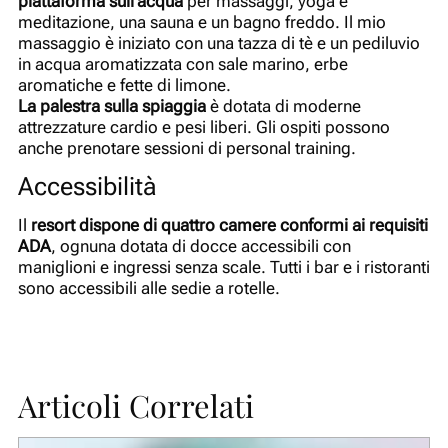
piattaforma sull’acqua
per massaggi, yoga e
meditazione, una sauna e un bagno freddo. Il mio
massaggio è iniziato con una tazza di tè e un pediluvio
in acqua aromatizzata con sale marino, erbe
aromatiche e fette di limone.
La palestra sulla spiaggia
è dotata di moderne
attrezzature cardio e pesi liberi. Gli ospiti possono
anche prenotare sessioni di personal training.
Accessibilità
Il
resort dispone di quattro camere conformi ai requisiti
ADA
, ognuna dotata di docce accessibili con
maniglioni e ingressi senza scale. Tutti i bar e i ristoranti
sono accessibili alle sedie a rotelle.
Articoli Correlati