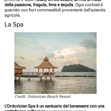
della passione, fragola, lime e tequila
. Ogni cocktail è
guarnito con fiori commestibili provenienti dall’azienda
agricola.
La Spa
Credit: Ordovician Beach Resort
L’Ordovician Spa è un santuario del benessere con una