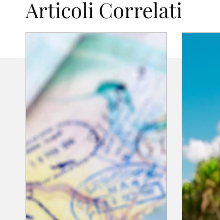
Articoli Correlati