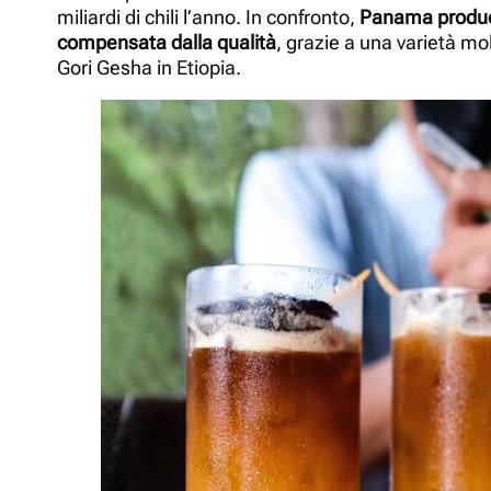
miliardi di chili l’anno. In confronto,
Panama produce 
compensata dalla qualità
, grazie a una varietà mo
Gori Gesha in Etiopia.