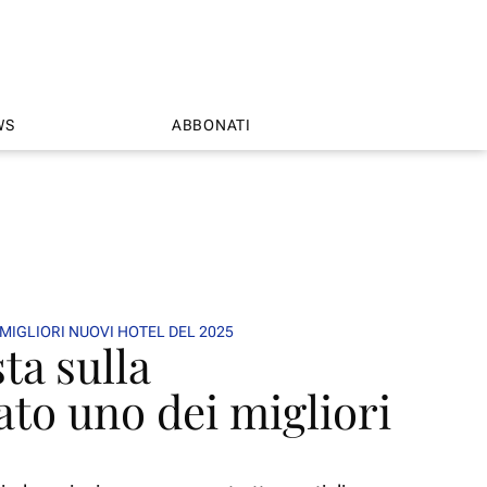
WS
ABBONATI
MIGLIORI NUOVI HOTEL DEL 2025
ta sulla
ato uno dei migliori