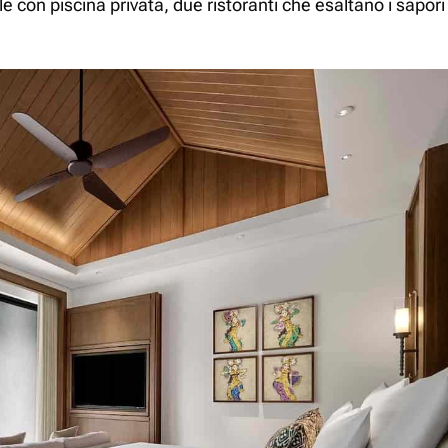
le con piscina privata, due ristoranti che esaltano i sapor