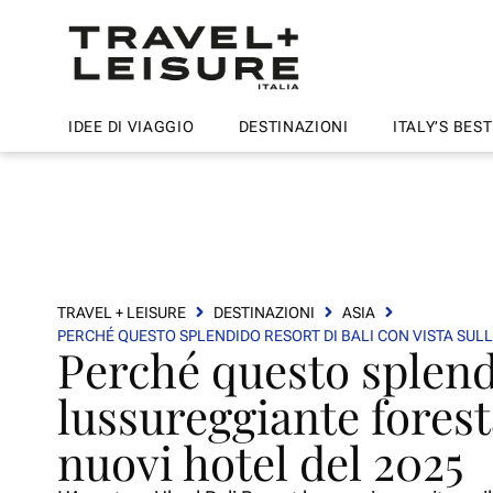
IDEE DI VIAGGIO
DESTINAZIONI
ITALY’S BEST
TRAVEL + LEISURE
DESTINAZIONI
ASIA
PERCHÉ QUESTO SPLENDIDO RESORT DI BALI CON VISTA SUL
Perché questo splendi
lussureggiante forest
nuovi hotel del 2025