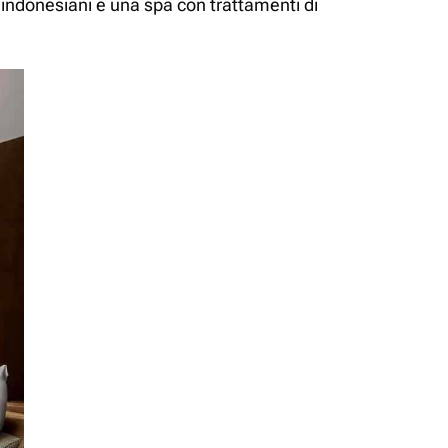
i indonesiani e una spa con trattamenti di