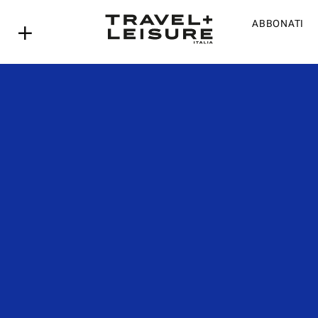
ABBONATI