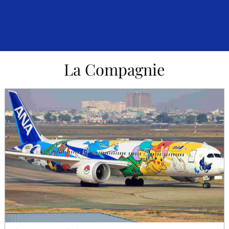
La Compagnie