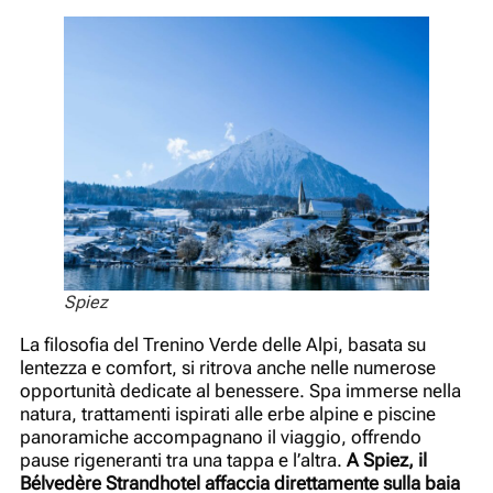
Spiez
La filosofia del Trenino Verde delle Alpi, basata su
lentezza e comfort, si ritrova anche nelle numerose
opportunità dedicate al benessere. Spa immerse nella
natura, trattamenti ispirati alle erbe alpine e piscine
panoramiche accompagnano il viaggio, offrendo
pause rigeneranti tra una tappa e l’altra.
A Spiez, il
Bélvedère Strandhotel affaccia direttamente sulla baia