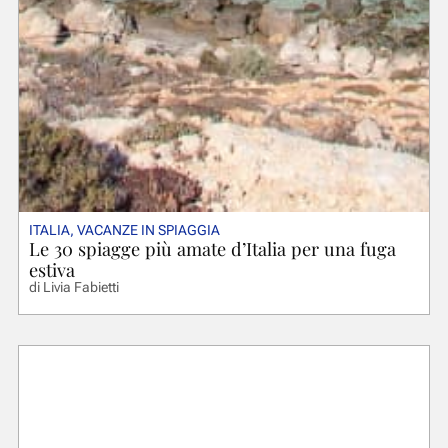
ITALIA
,
VACANZE IN SPIAGGIA
Le 30 spiagge più amate d’Italia per una fuga
estiva
di
Livia Fabietti