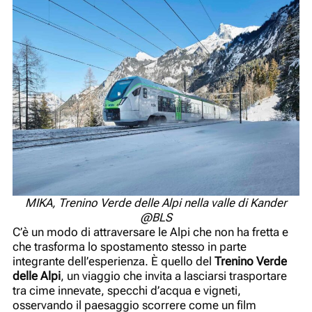
MIKA, Trenino Verde delle Alpi nella valle di Kander
@BLS
C’è un modo di attraversare le Alpi che non ha fretta e
che trasforma lo spostamento stesso in parte
integrante dell’esperienza. È quello del
Trenino Verde
delle Alpi
, un viaggio che invita a lasciarsi trasportare
tra cime innevate, specchi d’acqua e vigneti,
osservando il paesaggio scorrere come un film