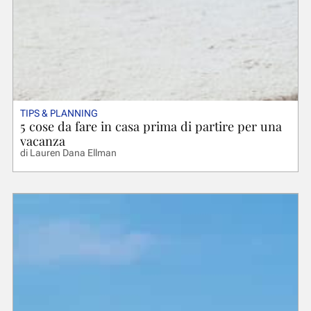
TIPS & PLANNING
5 cose da fare in casa prima di partire per una
vacanza
di
Lauren Dana Ellman