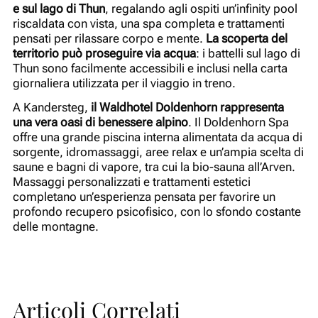
e sul lago di Thun
, regalando agli ospiti un’infinity pool
riscaldata con vista, una spa completa e trattamenti
pensati per rilassare corpo e mente.
La scoperta del
territorio può proseguire via acqua
: i battelli sul lago di
Thun sono facilmente accessibili e inclusi nella carta
giornaliera utilizzata per il viaggio in treno.
A Kandersteg,
il Waldhotel Doldenhorn rappresenta
una vera oasi di benessere alpino
. Il Doldenhorn Spa
offre una grande piscina interna alimentata da acqua di
sorgente, idromassaggi, aree relax e un’ampia scelta di
saune e bagni di vapore, tra cui la bio-sauna all’Arven.
Massaggi personalizzati e trattamenti estetici
completano un’esperienza pensata per favorire un
profondo recupero psicofisico, con lo sfondo costante
delle montagne.
Articoli Correlati