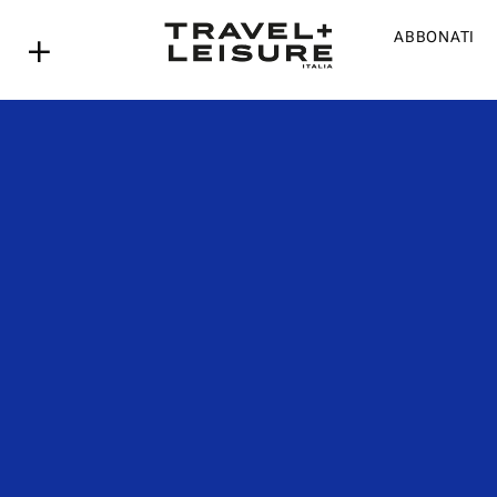
ABBONATI