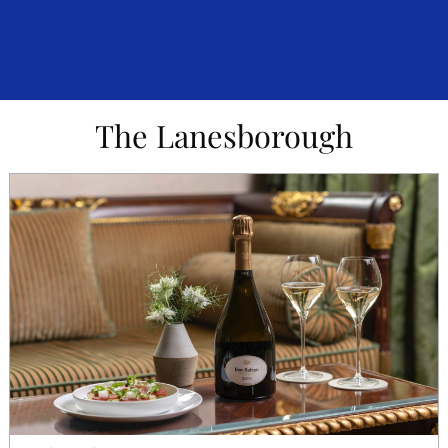
The Lanesborough