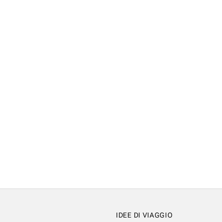
IDEE DI VIAGGIO