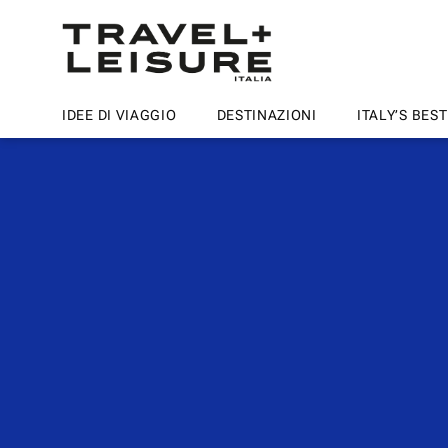
IDEE DI VIAGGIO
DESTINAZIONI
ITALY’S BEST