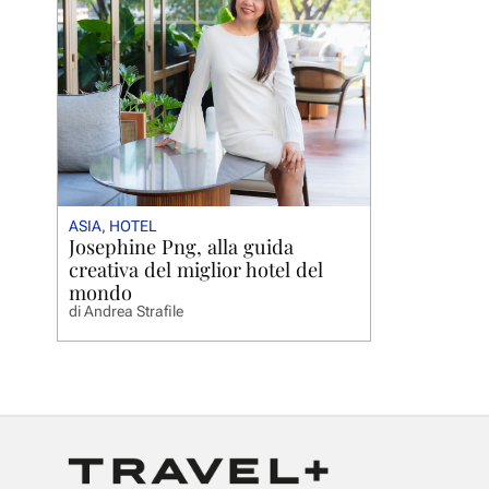
ASIA
,
HOTEL
Josephine Png, alla guida
creativa del miglior hotel del
mondo
di
Andrea Strafile