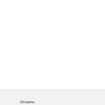
Chi siamo