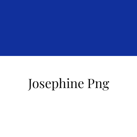
Josephine Png