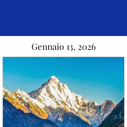
Gennaio 13, 2026