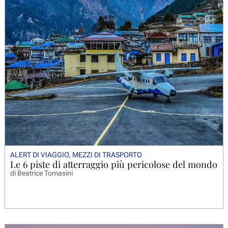
ALERT DI VIAGGIO
,
MEZZI DI TRASPORTO
Le 6 piste di atterraggio più pericolose del mondo
di
Beatrice Tomasini