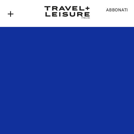
ABBONATI