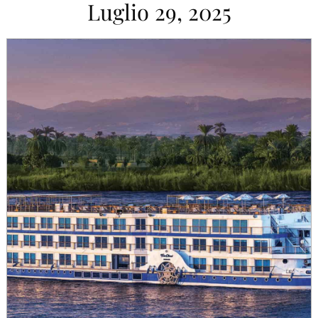
Luglio 29, 2025