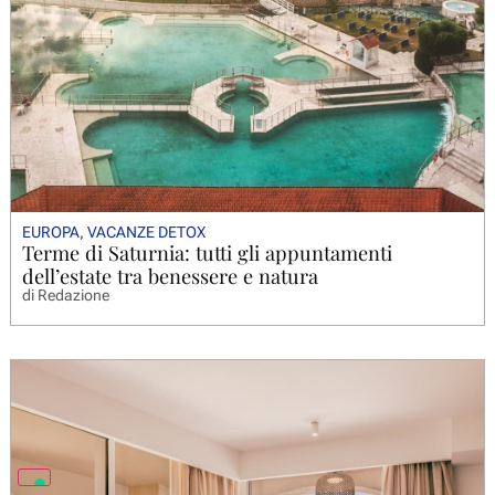
EUROPA
,
VACANZE DETOX
Terme di Saturnia: tutti gli appuntamenti
dell’estate tra benessere e natura
di
Redazione