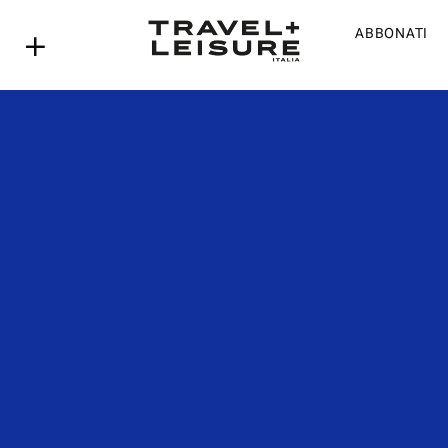
ABBONATI