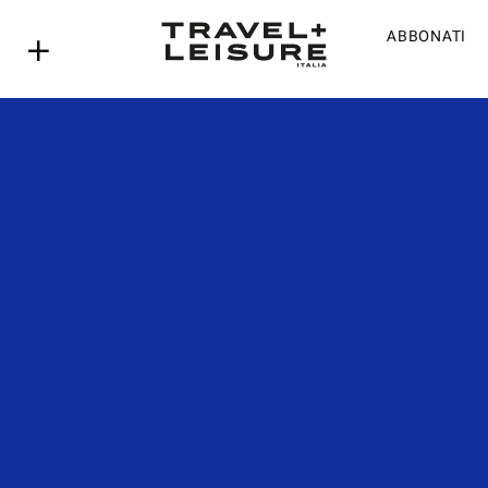
ABBONATI