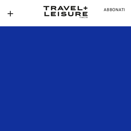
ABBONATI